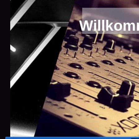
Willkom